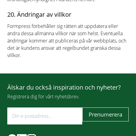
20. Ändringar av villkor
Formpress förbehåller sig rätten att uppdatera eller
ändra dessa allmänna villkor när som helst. Eventuella
ändringar kommer att publiceras på vår webbplats, och
det är kundens ansvar att regelbundet granska dessa
villkor.
Älskar du också inspiration och nyheter?
Registrera dig för vårt nyhetsbrev.