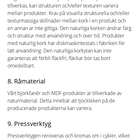
tillverkas, kan strukturen och/eller texturen variera
mellan produkter. Krav på visuella strukturella och/eller
texturmässiga skillnader mellan kork i en produkt och
en annan är inte giltiga. Den naturliga korken ändrar färg
och struktur med användning och över tid. Produkter
med naturlig kork har diskmaskintestats i fabriken för
lätt användning. Den naturliga korkytan kan inte
garanteras att förbli fläckfri, fläckar bör tas bort
omedelbart.
8. Råmaterial
Vårt björkfanér och MDF-produkter är tillverkade av
naturmaterial. Detta innebär att tjockleken på de
producerade produkterna kan variera.
9. Pressverktyg
Pressverktygen renoveras och kromas om i cykler, vilket