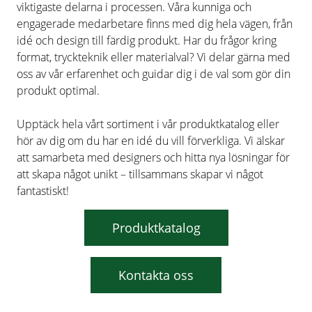
viktigaste delarna i processen. Våra kunniga och
engagerade medarbetare finns med dig hela vägen, från
idé och design till färdig produkt. Har du frågor kring
format, tryckteknik eller materialval? Vi delar gärna med
oss av vår erfarenhet och guidar dig i de val som gör din
produkt optimal.
Upptäck hela vårt sortiment i vår produktkatalog eller
hör av dig om du har en idé du vill förverkliga. Vi älskar
att samarbeta med designers och hitta nya lösningar för
att skapa något unikt – tillsammans skapar vi något
fantastiskt!
Produktkatalog
Kontakta oss