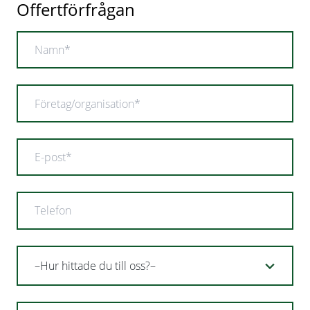
Offertförfrågan