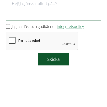
Jag har läst och godkänner
integritetspolicy