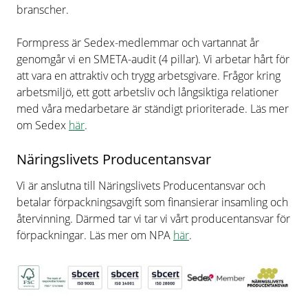
branscher.
Formpress är Sedex-medlemmar och vartannat år
genomgår vi en SMETA-audit (4 pillar). Vi arbetar hårt för
att vara en attraktiv och trygg arbetsgivare. Frågor kring
arbetsmiljö, ett gott arbetsliv och långsiktiga relationer
med våra medarbetare är ständigt prioriterade. Läs mer
om Sedex
här
.
Näringslivets Producentansvar
Vi är anslutna till Näringslivets Producentansvar och
betalar förpackningsavgift som finansierar insamling och
återvinning. Därmed tar vi tar vi vårt producentansvar för
förpackningar. Läs mer om NPA
här
.