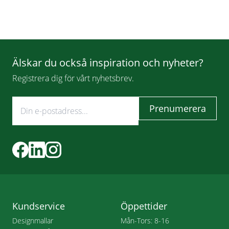
Älskar du också inspiration och nyheter?
Registrera dig för vårt nyhetsbrev.
Kundservice
Öppettider
Designmallar
Mån-Tors: 8-16