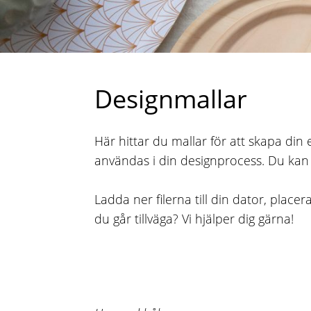
Designmallar
Här hittar du mallar för att skapa din
användas i din designprocess. Du kan
Ladda ner filerna till din dator, place
du går tillväga? Vi hjälper dig gärna!