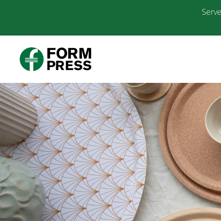
Serve